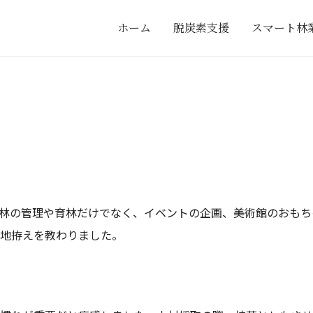
ホーム
脱炭素支援
スマート林
林の管理や育林だけでなく、イベントの企画、美術館のおもち
地拵えを教わりました。