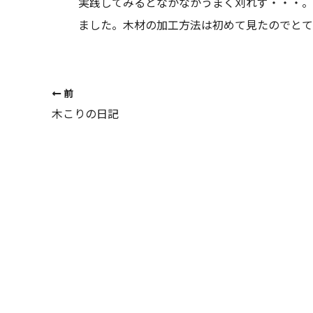
実践してみるとなかなかうまく刈れず・・・。
ました。木材の加工方法は初めて見たのでとて
前
木こりの日記