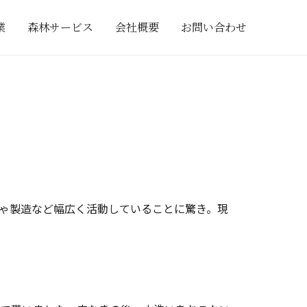
業
森林サービス
会社概要
お問い合わせ
ゃ製造など幅広く活動していることに驚き。現